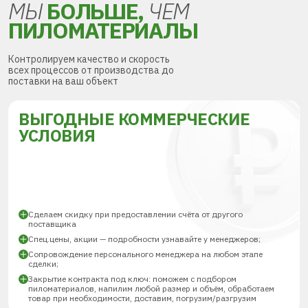
МЫ
БОЛЬШЕ,
ЧЕМ
ПИЛОМАТЕРИАЛЫ
Контролируем качество и скорость
всех процессов от производства до
поставки на ваш объект
ВЫГОДНЫЕ КОММЕРЧЕСКИЕ
УСЛОВИЯ
Сделаем скидку при предоставлении счёта от другого
поставщика
Спец.цены, акции — подробности узнавайте у менеджеров;
Сопровождение персонального менеджера на любом этапе
сделки;
Закрытие контракта под ключ: поможем с подбором
пиломатериалов, напилим любой размер и объём, обработаем
товар при необходимости, доставим, погрузим/разгрузим