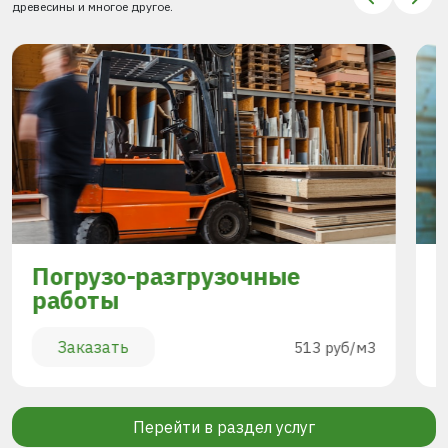
древесины и многое другое.
Погрузо-разгрузочные
работы
Заказать
513 руб/м3
Перейти в раздел услуг