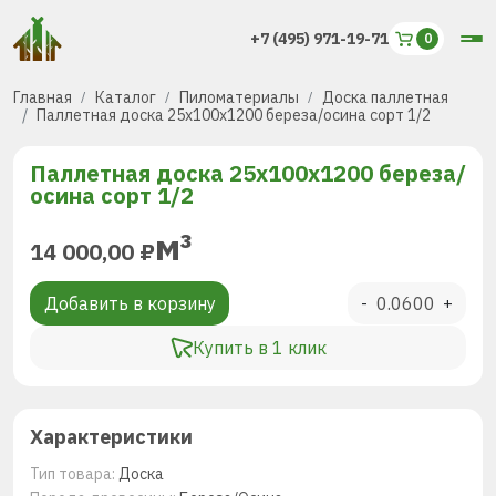
+7 (495) 971-19-71
Главная
Каталог
Пиломатериалы
Доска паллетная
Паллетная доска 25x100x1200 береза/осина сорт 1/2
Паллетная доска 25x100x1200 береза/
осина сорт 1/2
м³
14 000,00
₽
Добавить в корзину
-
+
Купить в 1 клик
Характеристики
Тип товара:
Доска