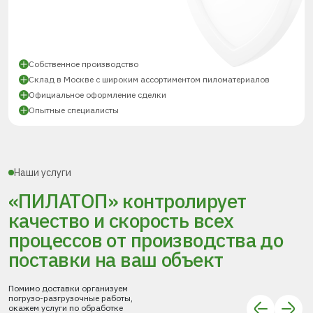
Собственное производство
Склад в Москве с широким ассортиментом пиломатериалов
Официальное оформление сделки
Опытные специалисты
Наши услуги
«ПИЛАТОП» контролирует
качество и скорость всех
процессов
от производства до
поставки
на ваш объект
Помимо доставки организуем
погрузо-разгрузочные работы,
окажем услуги по обработке