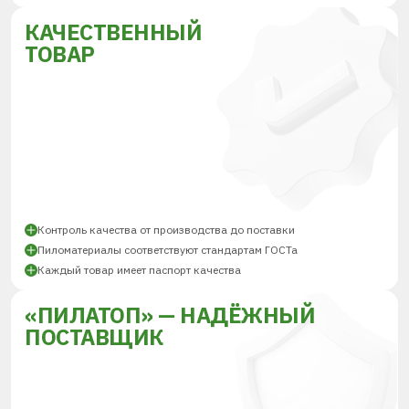
КАЧЕСТВЕННЫЙ
ТОВАР
Контроль качества от производства до поставки
Пиломатериалы соответствуют стандартам ГОСТа
Каждый товар имеет паспорт качества
«ПИЛАТОП» — НАДЁЖНЫЙ
ПОСТАВЩИК