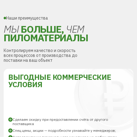
Наши преимущества
МЫ
БОЛЬШЕ,
ЧЕМ
ПИЛОМАТЕРИАЛЫ
Контролируем качество и скорость
всех процессов от производства до
поставки на ваш объект
ВЫГОДНЫЕ КОММЕРЧЕСКИЕ
УСЛОВИЯ
Сделаем скидку при предоставлении счёта от другого
поставщика
Спец.цены, акции — подробности узнавайте у менеджеров;