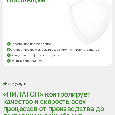
ПОСТАВЩИК
Собственное производство
Склад в Москве с широким ассортиментом пиломатериалов
Официальное оформление сделки
Опытные специалисты
Наши услуги
«ПИЛАТОП» контролирует
качество и скорость всех
процессов
от производства до