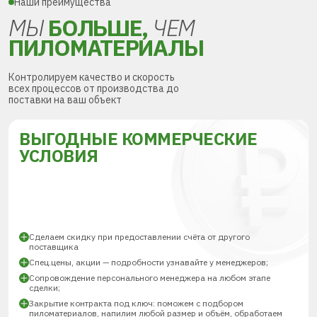
Наши преимущества
МЫ
БОЛЬШЕ,
ЧЕМ
ПИЛОМАТЕРИАЛЫ
Контролируем качество и скорость
всех процессов от производства до
поставки на ваш объект
ВЫГОДНЫЕ КОММЕРЧЕСКИЕ
УСЛОВИЯ
Сделаем скидку при предоставлении счёта от другого
поставщика
Спец.цены, акции — подробности узнавайте у менеджеров;
Сопровождение персонального менеджера на любом этапе
сделки;
Закрытие контракта под ключ: поможем с подбором
пиломатериалов, напилим любой размер и объём, обработаем