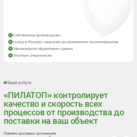
Собственное производство
Склад в Москве с широким ассортиментом пиломатериалов
Официальное оформление сделки
Опытные специалисты
Наши услуги
«ПИЛАТОП» контролирует
качество и скорость всех
процессов
от производства до
поставки
на ваш объект
Помимо доставки организуем