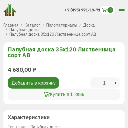
+7 (495) 971-19-71
Главная
Каталог
Пиломатериалы
Доска
Палубная доска
Палубная доска 35х120 Лиственница сорт АВ
Палубная доска 35х120 Лиственница
сорт АВ
4 680,00
₽
Добавить в корзину
-
+
Купить в 1 клик
Характеристики
Тип товара:
Палубная доска