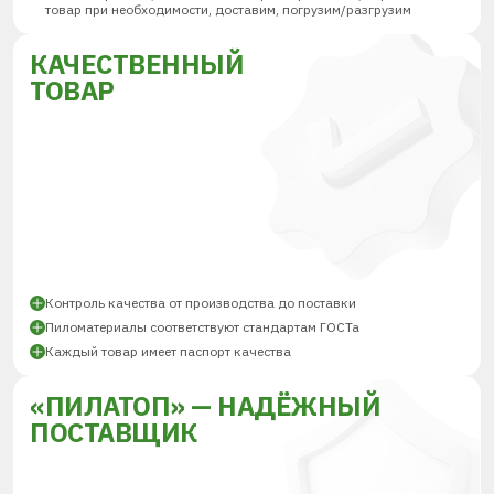
товар при необходимости, доставим, погрузим/разгрузим
КАЧЕСТВЕННЫЙ
ТОВАР
Контроль качества от производства до поставки
Пиломатериалы соответствуют стандартам ГОСТа
Каждый товар имеет паспорт качества
«ПИЛАТОП» — НАДЁЖНЫЙ
ПОСТАВЩИК