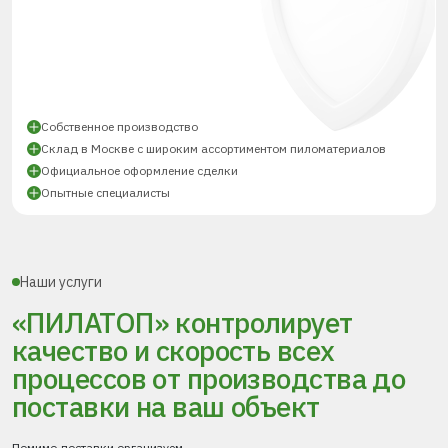
Собственное производство
Склад в Москве с широким ассортиментом пиломатериалов
Официальное оформление сделки
Опытные специалисты
Наши услуги
«ПИЛАТОП» контролирует
качество и скорость всех
процессов
от производства до
поставки
на ваш объект
Помимо доставки организуем