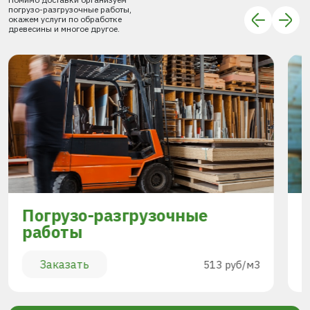
погрузо-разгрузочные работы,
окажем услуги по обработке
древесины и многое другое.
Погрузо-разгрузочные
работы
Заказать
513 руб/м3