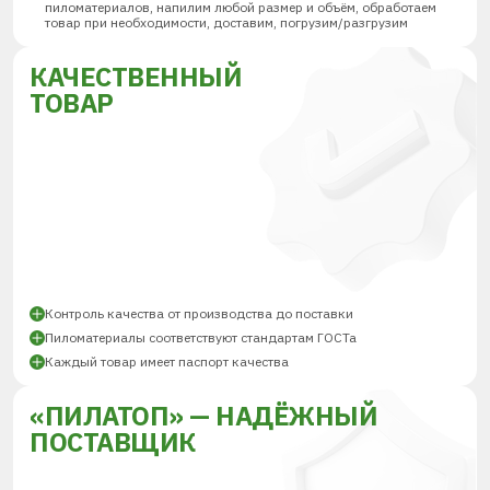
пиломатериалов, напилим любой размер и объём, обработаем
товар при необходимости, доставим, погрузим/разгрузим
КАЧЕСТВЕННЫЙ
ТОВАР
Контроль качества от производства до поставки
Пиломатериалы соответствуют стандартам ГОСТа
Каждый товар имеет паспорт качества
«ПИЛАТОП» — НАДЁЖНЫЙ
ПОСТАВЩИК