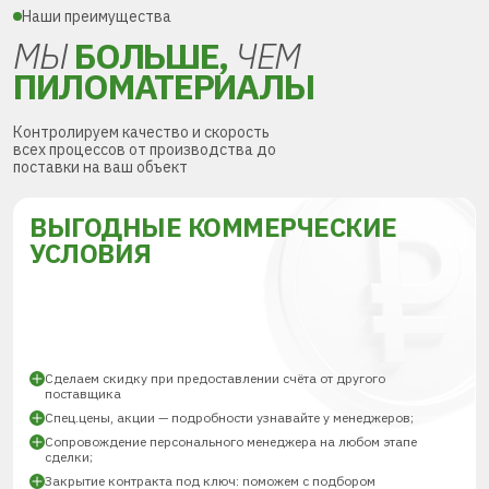
Наши преимущества
МЫ
БОЛЬШЕ,
ЧЕМ
ПИЛОМАТЕРИАЛЫ
Контролируем качество и скорость
всех процессов от производства до
поставки на ваш объект
ВЫГОДНЫЕ КОММЕРЧЕСКИЕ
УСЛОВИЯ
Сделаем скидку при предоставлении счёта от другого
поставщика
Спец.цены, акции — подробности узнавайте у менеджеров;
Сопровождение персонального менеджера на любом этапе
сделки;
Закрытие контракта под ключ: поможем с подбором