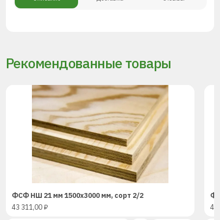
Рекомендованные товары
ФСФ НШ 21 мм 1500х3000 мм, сорт 2/2
ФС
43 311,00
₽
43