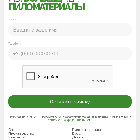
ПИЛОМАТЕРИАЛЫ
Имя*
Телефон*
Оставить заявку
Нажимая на кнопку, Вы даете согласие на обработку персональных данных и соглашаетесь с
политикой конфиденциальности
О нас
Пиломатериалы
Производство
Брус
Контакты
Доска