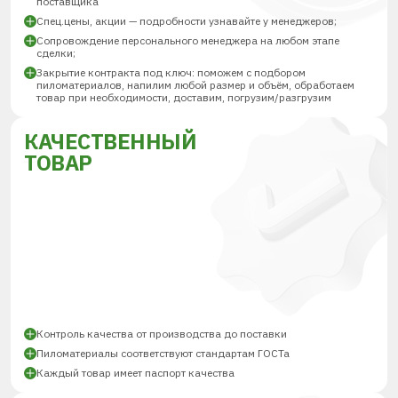
поставщика
Спец.цены, акции — подробности узнавайте у менеджеров;
Сопровождение персонального менеджера на любом этапе
сделки;
Закрытие контракта под ключ: поможем с подбором
пиломатериалов, напилим любой размер и объём, обработаем
товар при необходимости, доставим, погрузим/разгрузим
КАЧЕСТВЕННЫЙ
ТОВАР
Контроль качества от производства до поставки
Пиломатериалы соответствуют стандартам ГОСТа
Каждый товар имеет паспорт качества