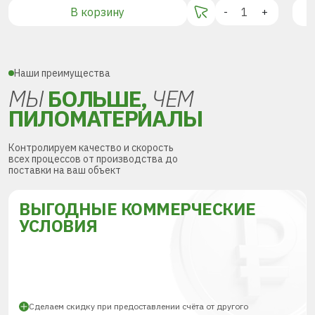
В корзину
-
+
Наши преимущества
МЫ
БОЛЬШЕ,
ЧЕМ
ПИЛОМАТЕРИАЛЫ
Контролируем качество и скорость
всех процессов от производства до
поставки на ваш объект
ВЫГОДНЫЕ КОММЕРЧЕСКИЕ
УСЛОВИЯ
Сделаем скидку при предоставлении счёта от другого