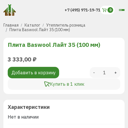
+7 (495) 971-19-71
Главная
Каталог
Утеплитель розница
Плита Baswool Лайт 35 (100 мм)
Плита Baswool Лайт 35 (100 мм)
3 333,00
₽
Добавить в корзину
-
+
Купить в 1 клик
Характеристики
Нет в наличии