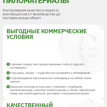
ПИЛОМАТЕРИАЛЫ
Контролируем качество и скорость
всех процессов от производства до
поставки на ваш объект
ВЫГОДНЫЕ КОММЕРЧЕСКИЕ
УСЛОВИЯ
Сделаем скидку при предоставлении счёта от другого
поставщика
Спец.цены, акции — подробности узнавайте у менеджеров;
Сопровождение персонального менеджера на любом этапе
сделки;
Закрытие контракта под ключ: поможем с подбором
пиломатериалов, напилим любой размер и объём, обработаем
товар при необходимости, доставим, погрузим/разгрузим
КАЧЕСТВЕННЫЙ