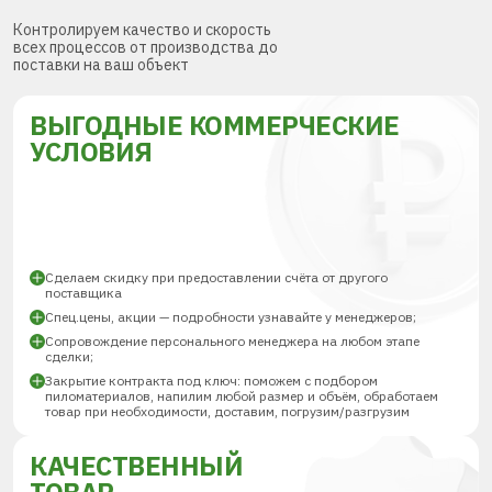
Контролируем качество и скорость
всех процессов от производства до
поставки на ваш объект
ВЫГОДНЫЕ КОММЕРЧЕСКИЕ
УСЛОВИЯ
Сделаем скидку при предоставлении счёта от другого
поставщика
Спец.цены, акции — подробности узнавайте у менеджеров;
Сопровождение персонального менеджера на любом этапе
сделки;
Закрытие контракта под ключ: поможем с подбором
пиломатериалов, напилим любой размер и объём, обработаем
товар при необходимости, доставим, погрузим/разгрузим
КАЧЕСТВЕННЫЙ