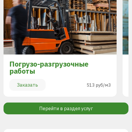
Погрузо-разгрузочные
работы
Заказать
513 руб/м3
Перейти в раздел услуг