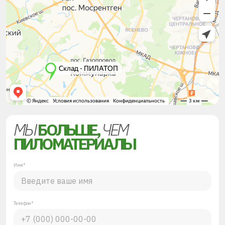
МЫ
БОЛЬШЕ,
ЧЕМ
ПИЛОМАТЕРИАЛЫ
Имя*
Телефон*