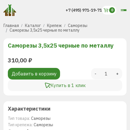
+7 (495) 971-19-71
Главная
Каталог
Крепеж
Саморезы
Саморезы 3,5х25 черные по металлу
Саморезы 3,5х25 черные по металлу
310,00
₽
Добавить в корзину
-
+
Купить в 1 клик
Характеристики
Тип товара:
Саморезы
Тип крепежа:
Саморезы