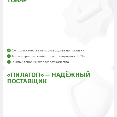
ТОВАР
Контроль качества от производства до поставки
Пиломатериалы соответствуют стандартам ГОСТа
Каждый товар имеет паспорт качества
«ПИЛАТОП» — НАДЁЖНЫЙ
ПОСТАВЩИК