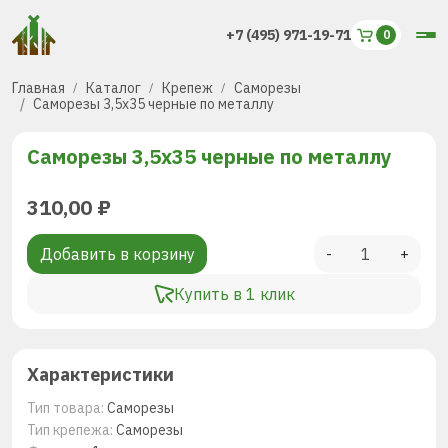
+7 (495) 971-19-71
Главная
Каталог
Крепеж
Саморезы
Саморезы 3,5х35 черные по металлу
Саморезы 3,5х35 черные по металлу
310,00
₽
Добавить в корзину
-
+
Купить в 1 клик
Характеристики
Тип товара:
Саморезы
Тип крепежа:
Саморезы