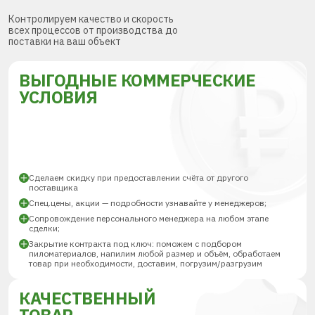
Контролируем качество и скорость
всех процессов от производства до
поставки на ваш объект
ВЫГОДНЫЕ КОММЕРЧЕСКИЕ
УСЛОВИЯ
Сделаем скидку при предоставлении счёта от другого
поставщика
Спец.цены, акции — подробности узнавайте у менеджеров;
Сопровождение персонального менеджера на любом этапе
сделки;
Закрытие контракта под ключ: поможем с подбором
пиломатериалов, напилим любой размер и объём, обработаем
товар при необходимости, доставим, погрузим/разгрузим
КАЧЕСТВЕННЫЙ