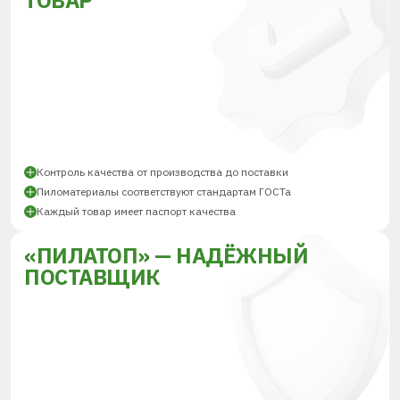
ТОВАР
Контроль качества от производства до поставки
Пиломатериалы соответствуют стандартам ГОСТа
Каждый товар имеет паспорт качества
«ПИЛАТОП» — НАДЁЖНЫЙ
ПОСТАВЩИК