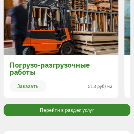
Погрузо-разгрузочные
работы
Заказать
513 руб/м3
Перейти в раздел услуг