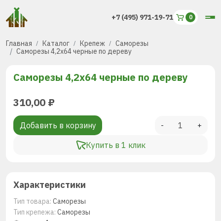
+7 (495) 971-19-71
Главная
Каталог
Крепеж
Саморезы
Саморезы 4,2х64 черные по дереву
Саморезы 4,2х64 черные по дереву
310,00
₽
Добавить в корзину
-
+
Купить в 1 клик
Характеристики
Тип товара:
Саморезы
Тип крепежа:
Саморезы