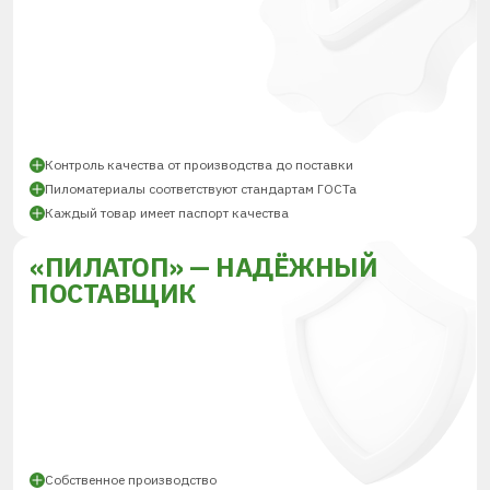
Контроль качества от производства до поставки
Пиломатериалы соответствуют стандартам ГОСТа
Каждый товар имеет паспорт качества
«ПИЛАТОП» — НАДЁЖНЫЙ
ПОСТАВЩИК
Собственное производство