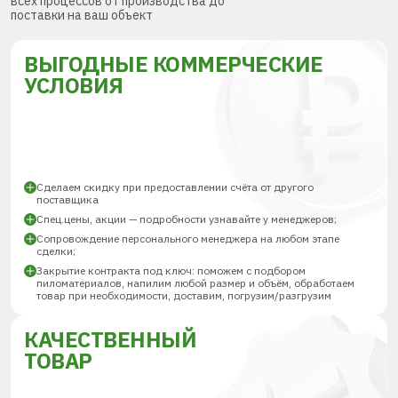
всех процессов от производства до
поставки на ваш объект
ВЫГОДНЫЕ КОММЕРЧЕСКИЕ
УСЛОВИЯ
Сделаем скидку при предоставлении счёта от другого
поставщика
Спец.цены, акции — подробности узнавайте у менеджеров;
Сопровождение персонального менеджера на любом этапе
сделки;
Закрытие контракта под ключ: поможем с подбором
пиломатериалов, напилим любой размер и объём, обработаем
товар при необходимости, доставим, погрузим/разгрузим
КАЧЕСТВЕННЫЙ
ТОВАР