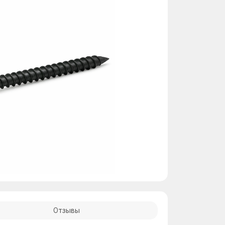
Отзывы