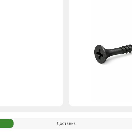
Доставка