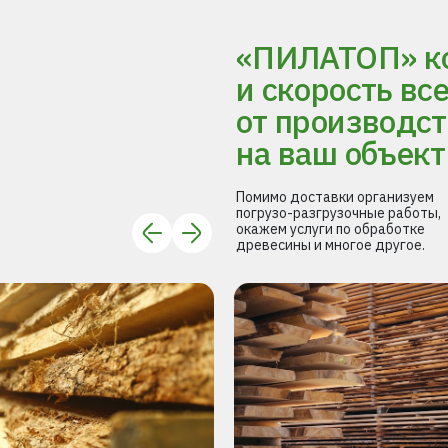
«ПИЛАТОП» ко
и скорость вс
от производст
на ваш объект
Помимо доставки организуем
погрузо-разгрузочные работы,
окажем услуги по обработке
древесины и многое другое.