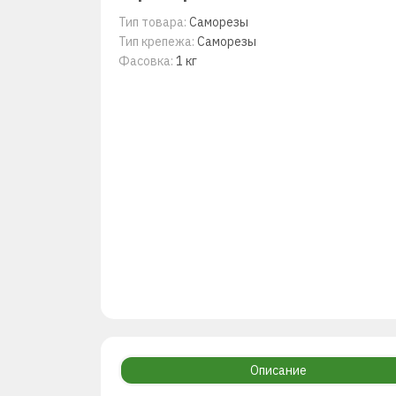
Тип товара:
Саморезы
Тип крепежа:
Саморезы
Фасовка:
1 кг
Описание