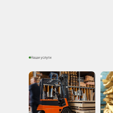
Наши услуги