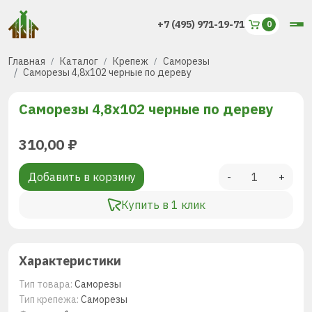
+7 (495) 971-19-71
Главная
Каталог
Крепеж
Саморезы
Саморезы 4,8х102 черные по дереву
Саморезы 4,8х102 черные по дереву
310,00
₽
Добавить в корзину
-
+
Купить в 1 клик
Характеристики
Тип товара:
Саморезы
Тип крепежа:
Саморезы