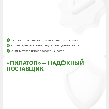
Контроль качества от производства до поставки
Пиломатериалы соответствуют стандартам ГОСТа
Каждый товар имеет паспорт качества
«ПИЛАТОП» — НАДЁЖНЫЙ
ПОСТАВЩИК