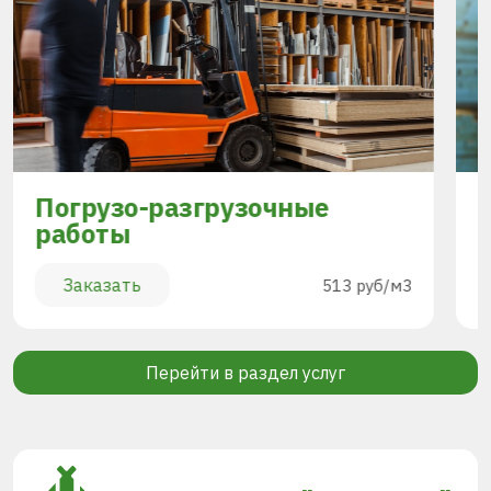
Погрузо-разгрузочные
работы
Заказать
513 руб/м3
Перейти в раздел услуг