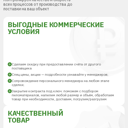
всех процессов от производства до
поставки на ваш объект
ВЫГОДНЫЕ КОММЕРЧЕСКИЕ
УСЛОВИЯ
Сделаем скидку при предоставлении счёта от другого
поставщика
Спец.цены, акции — подробности узнавайте у менеджеров;
Сопровождение персонального менеджера на любом этапе
сделки;
Закрытие контракта под ключ: поможем с подбором
пиломатериалов, напилим любой размер и объём, обработаем
товар при необходимости, доставим, погрузим/разгрузим
КАЧЕСТВЕННЫЙ
ТОВАР