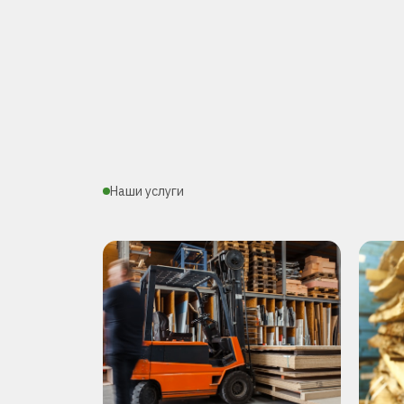
Наши услуги