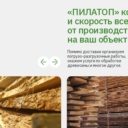
«ПИЛАТОП» ко
и скорость вс
от производст
на ваш объект
Помимо доставки организуем
погрузо-разгрузочные работы,
окажем услуги по обработке
древесины и многое другое.