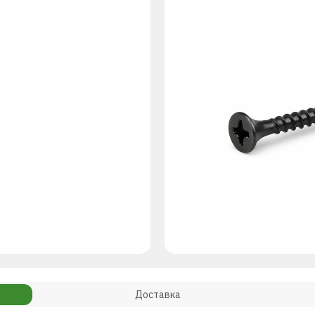
Доставка