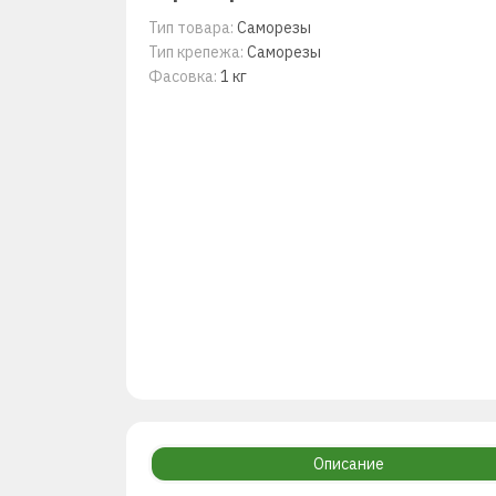
Тип товара:
Саморезы
Тип крепежа:
Саморезы
Фасовка:
1 кг
Описание