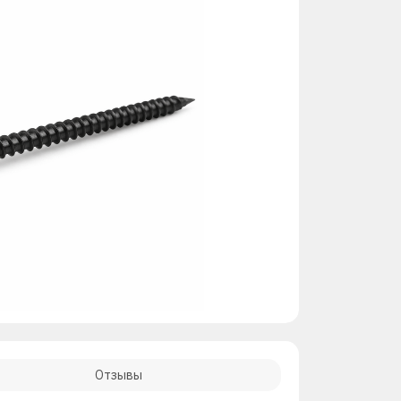
Отзывы