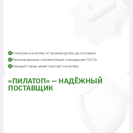
Контроль качества от производства до поставки
Пиломатериалы соответствуют стандартам ГОСТа
Каждый товар имеет паспорт качества
«ПИЛАТОП» — НАДЁЖНЫЙ
ПОСТАВЩИК