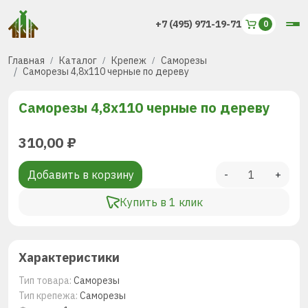
+7 (495) 971-19-71
Главная
Каталог
Крепеж
Саморезы
Саморезы 4,8х110 черные по дереву
Саморезы 4,8х110 черные по дереву
310,00
₽
Добавить в корзину
-
+
Купить в 1 клик
Характеристики
Тип товара:
Саморезы
Тип крепежа:
Саморезы