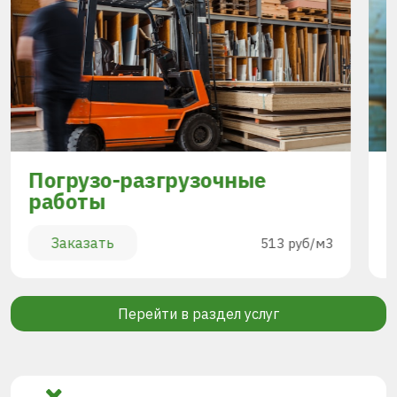
Погрузо-разгрузочные
работы
Заказать
513 руб/м3
Перейти в раздел услуг