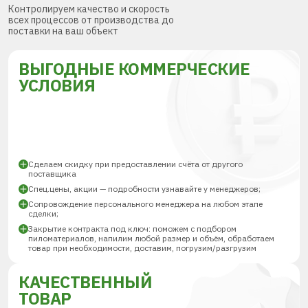
Контролируем качество и скорость
всех процессов от производства до
поставки на ваш объект
ВЫГОДНЫЕ КОММЕРЧЕСКИЕ
УСЛОВИЯ
Сделаем скидку при предоставлении счёта от другого
поставщика
Спец.цены, акции — подробности узнавайте у менеджеров;
Сопровождение персонального менеджера на любом этапе
сделки;
Закрытие контракта под ключ: поможем с подбором
пиломатериалов, напилим любой размер и объём, обработаем
товар при необходимости, доставим, погрузим/разгрузим
КАЧЕСТВЕННЫЙ
ТОВАР