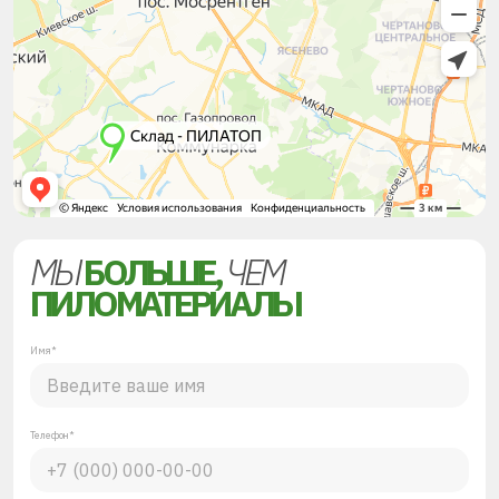
МЫ
БОЛЬШЕ,
ЧЕМ
ПИЛОМАТЕРИАЛЫ
Имя*
Телефон*