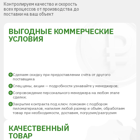
Контролируем качество и скорость
всех процессов от производства до
поставки на ваш объект
ВЫГОДНЫЕ КОММЕРЧЕСКИЕ
УСЛОВИЯ
Сделаем скидку при предоставлении счёта от другого
поставщика
Спец.цены, акции — подробности узнавайте у менеджеров;
Сопровождение персонального менеджера на любом этапе
сделки;
Закрытие контракта под ключ: поможем с подбором
пиломатериалов, напилим любой размер и объём, обработаем
товар при необходимости, доставим, погрузим/разгрузим
КАЧЕСТВЕННЫЙ
ТОВАР