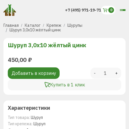
+7 (495) 971-19-71
Главная
Каталог
Крепеж
Шурупы
Шуруп 3,0х10 жёлтый цинк
Шуруп 3,0х10 жёлтый цинк
450,00
₽
Добавить в корзину
-
+
Купить в 1 клик
Характеристики
Тип товара:
Шуруп
Тип крепежа:
Шуруп