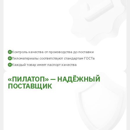
Контроль качества от производства до поставки
Пиломатериалы соответствуют стандартам ГОСТа
Каждый товар имеет паспорт качества
«ПИЛАТОП» — НАДЁЖНЫЙ
ПОСТАВЩИК