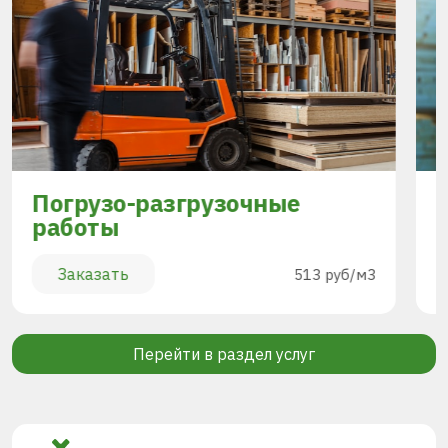
Погрузо-разгрузочные
работы
Заказать
513 руб/м3
Перейти в раздел услуг