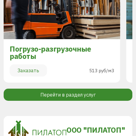
Погрузо-разгрузочные
работы
Заказать
513 руб/м3
Перейти в раздел услуг
ООО "ПИЛАТОП"