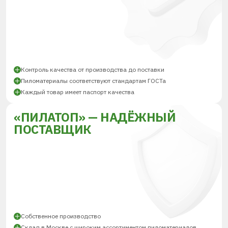
Контроль качества от производства до поставки
Пиломатериалы соответствуют стандартам ГОСТа
Каждый товар имеет паспорт качества
«ПИЛАТОП» — НАДЁЖНЫЙ
ПОСТАВЩИК
Собственное производство
Склад в Москве с широким ассортиментом пиломатериалов