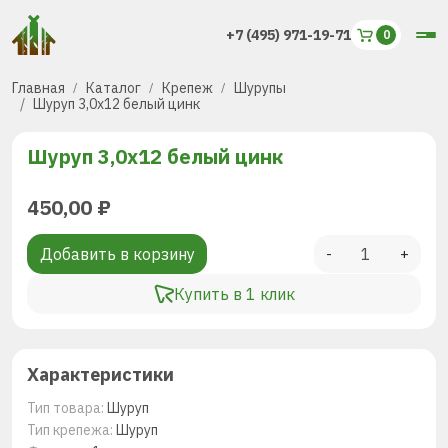
+7 (495) 971-19-71
Главная
Каталог
Крепеж
Шурупы
Шуруп 3,0х12 белый цинк
Шуруп 3,0х12 белый цинк
450,00
₽
Добавить в корзину
-
+
Купить в 1 клик
Характеристики
Тип товара:
Шуруп
Тип крепежа:
Шуруп