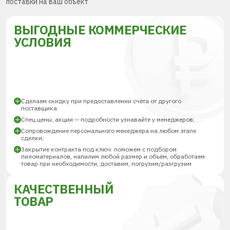
поставки на ваш объект
ВЫГОДНЫЕ КОММЕРЧЕСКИЕ
УСЛОВИЯ
Сделаем скидку при предоставлении счёта от другого
поставщика
Спец.цены, акции — подробности узнавайте у менеджеров;
Сопровождение персонального менеджера на любом этапе
сделки;
Закрытие контракта под ключ: поможем с подбором
пиломатериалов, напилим любой размер и объём, обработаем
товар при необходимости, доставим, погрузим/разгрузим
КАЧЕСТВЕННЫЙ
ТОВАР