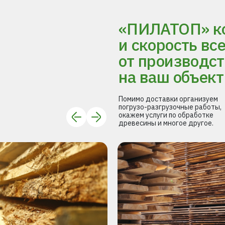
«ПИЛАТОП» ко
и скорость вс
от производст
на ваш объект
Помимо доставки организуем
погрузо-разгрузочные работы,
окажем услуги по обработке
древесины и многое другое.