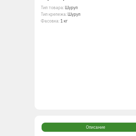
Тип товара:
Шуруп
Тип крепежа:
Шуруп
Фасовка:
1 кг
Описание