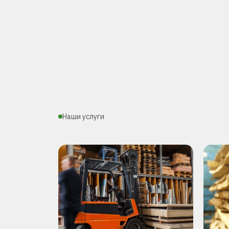
Наши услуги