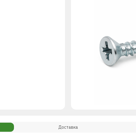
Доставка