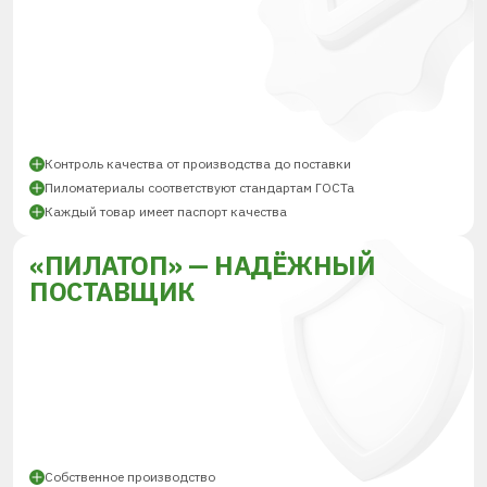
Контроль качества от производства до поставки
Пиломатериалы соответствуют стандартам ГОСТа
Каждый товар имеет паспорт качества
«ПИЛАТОП» — НАДЁЖНЫЙ
ПОСТАВЩИК
Собственное производство