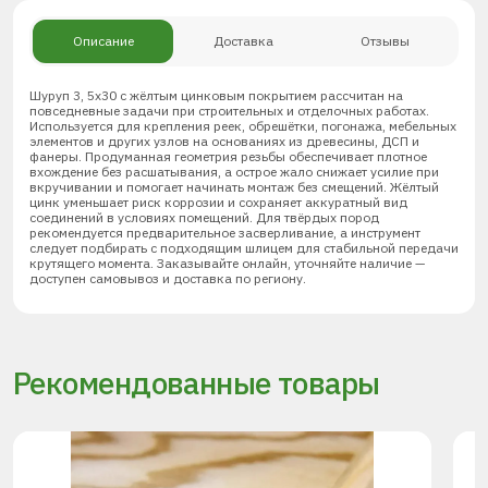
Описание
Доставка
Отзывы
Шуруп 3, 5х30 с жёлтым цинковым покрытием рассчитан на
повседневные задачи при строительных и отделочных работах.
Используется для крепления реек, обрешётки, погонажа, мебельных
элементов и других узлов на основаниях из древесины, ДСП и
фанеры. Продуманная геометрия резьбы обеспечивает плотное
вхождение без расшатывания, а острое жало снижает усилие при
вкручивании и помогает начинать монтаж без смещений. Жёлтый
цинк уменьшает риск коррозии и сохраняет аккуратный вид
соединений в условиях помещений. Для твёрдых пород
рекомендуется предварительное засверливание, а инструмент
следует подбирать с подходящим шлицем для стабильной передачи
крутящего момента. Заказывайте онлайн, уточняйте наличие —
доступен самовывоз и доставка по региону.
Рекомендованные товары