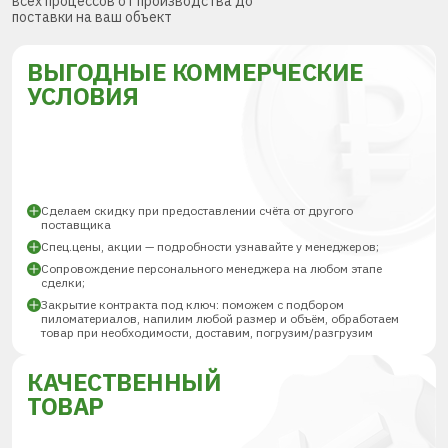
всех процессов от производства до
поставки на ваш объект
ВЫГОДНЫЕ КОММЕРЧЕСКИЕ
УСЛОВИЯ
Сделаем скидку при предоставлении счёта от другого
поставщика
Спец.цены, акции — подробности узнавайте у менеджеров;
Сопровождение персонального менеджера на любом этапе
сделки;
Закрытие контракта под ключ: поможем с подбором
пиломатериалов, напилим любой размер и объём, обработаем
товар при необходимости, доставим, погрузим/разгрузим
КАЧЕСТВЕННЫЙ
ТОВАР