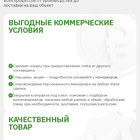
всех процессов от производства до
поставки на ваш объект
ВЫГОДНЫЕ КОММЕРЧЕСКИЕ
УСЛОВИЯ
Сделаем скидку при предоставлении счёта от другого
поставщика
Спец.цены, акции — подробности узнавайте у менеджеров;
Сопровождение персонального менеджера на любом этапе
сделки;
Закрытие контракта под ключ: поможем с подбором
пиломатериалов, напилим любой размер и объём, обработаем
товар при необходимости, доставим, погрузим/разгрузим
КАЧЕСТВЕННЫЙ
ТОВАР