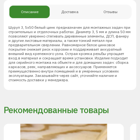
Описание
Доставка
Отзывы
Шуруп 3, 5х50 белый цинк предназначен для монтажных задач при
строительных и отделочных работах. Диаметр 3, 5 мм и длина 50 мм
позволяют уверенно стягивать деревянные элементы, ДСП, фанеру
и другие листовые материалы, а также тонкий металл при
предварительном сверлении. Равномерное белое цинковое
покрытие снижает риск коррозии и поддерживает аккуратный
внешний вид крепежного узла. Острая кромка резьбы упрощает
вход в материал и сокращает время установки. Изделие подходит
для серийного монтажа на объекте и для домашних задач: сборка
каркасов, реек, направляющих и аксессуаров. Применяется
преимущественно внутри помещений и в умеренных условиях
эксплуатации. Заказывайте через сайт, уточняйте наличие и
стоимость доставки у менеджера.
Рекомендованные товары