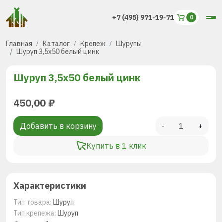
+7 (495) 971-19-71
Главная
Каталог
Крепеж
Шурупы
Шуруп 3,5х50 белый цинк
Шуруп 3,5х50 белый цинк
450,00
₽
Добавить в корзину
-
+
Купить в 1 клик
Характеристики
Тип товара:
Шуруп
Тип крепежа:
Шуруп