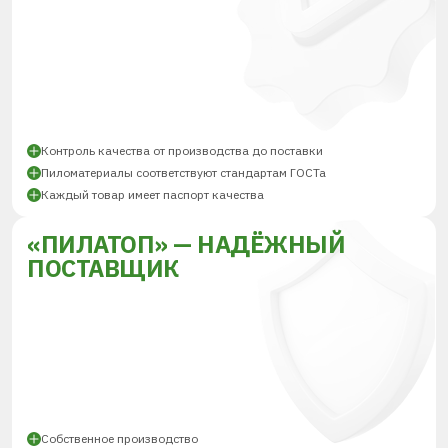
Контроль качества от производства до поставки
Пиломатериалы соответствуют стандартам ГОСТа
Каждый товар имеет паспорт качества
«ПИЛАТОП» — НАДЁЖНЫЙ
ПОСТАВЩИК
Собственное производство