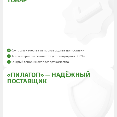
ТОВАР
Контроль качества от производства до поставки
Пиломатериалы соответствуют стандартам ГОСТа
Каждый товар имеет паспорт качества
«ПИЛАТОП» — НАДЁЖНЫЙ
ПОСТАВЩИК