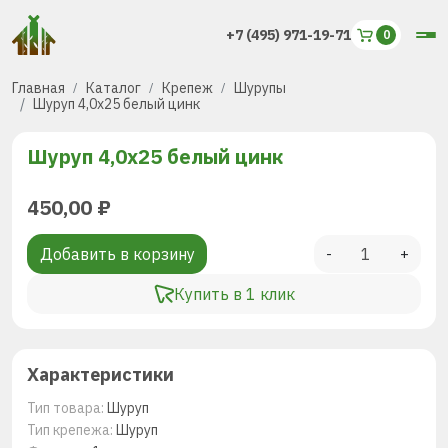
+7 (495) 971-19-71
Главная
Каталог
Крепеж
Шурупы
Шуруп 4,0х25 белый цинк
Шуруп 4,0х25 белый цинк
450,00
₽
Добавить в корзину
-
+
Купить в 1 клик
Характеристики
Тип товара:
Шуруп
Тип крепежа:
Шуруп