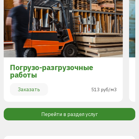
Погрузо-разгрузочные
работы
Заказать
513 руб/м3
Перейти в раздел услуг