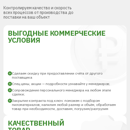
Контролируем качество и скорость
всех процессов от производства до
поставки на ваш объект
ВЫГОДНЫЕ КОММЕРЧЕСКИЕ
УСЛОВИЯ
Сделаем скидку при предоставлении счёта от другого
поставщика
Спец.цены, акции — подробности узнавайте у менеджеров;
Сопровождение персонального менеджера на любом этапе
сделки;
Закрытие контракта под ключ: поможем с подбором
пиломатериалов, напилим любой размер и объём, обработаем
товар при необходимости, доставим, погрузим/разгрузим
КАЧЕСТВЕННЫЙ