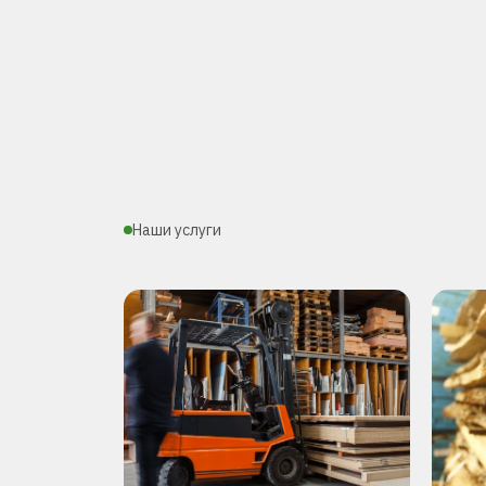
Наши услуги