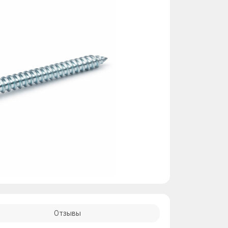
Отзывы