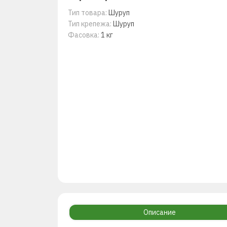
Тип товара:
Шуруп
Тип крепежа:
Шуруп
Фасовка:
1 кг
Описание