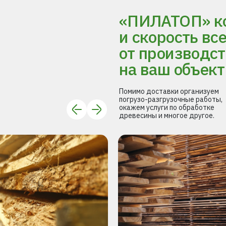
«ПИЛАТОП» ко
и скорость вс
от производст
на ваш объект
Помимо доставки организуем
погрузо-разгрузочные работы,
окажем услуги по обработке
древесины и многое другое.