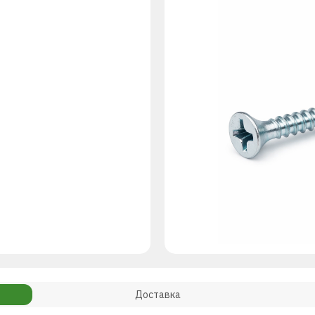
Доставка