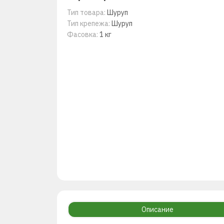
Тип товара:
Шуруп
Тип крепежа:
Шуруп
Фасовка:
1 кг
Описание