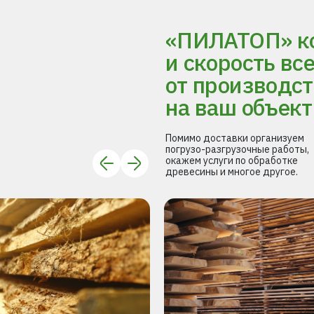
«ПИЛАТОП» ко
и скорость вс
от производст
на ваш объект
Помимо доставки организуем
погрузо-разгрузочные работы,
окажем услуги по обработке
древесины и многое другое.