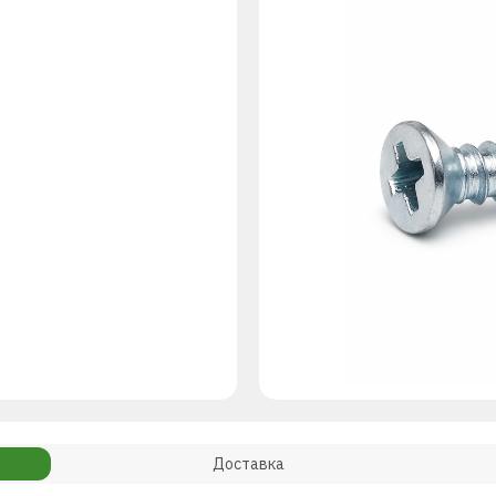
Доставка