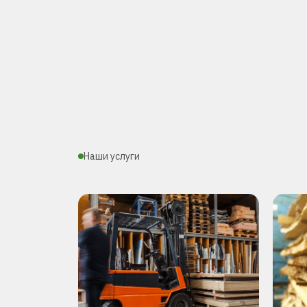
Наши услуги