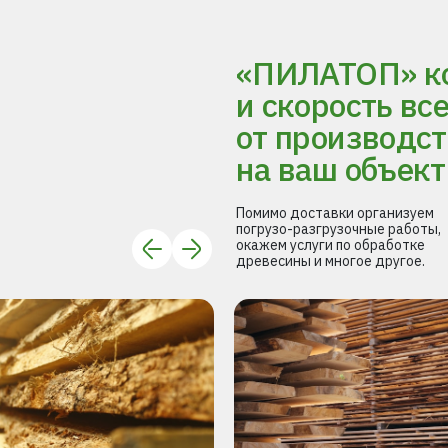
«ПИЛАТОП» ко
и скорость вс
от производст
на ваш объект
Помимо доставки организуем
погрузо-разгрузочные работы,
окажем услуги по обработке
древесины и многое другое.