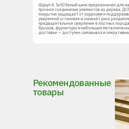
Шуруп 4, 5х50 белый цинк предназначен для н
прочное соединение элементов из дерева, ДСП
покрытие защищает от коррозии и поддержива
уверенной установке и снижает риск расщепл
предварительное сверление в плотных порода
брусков, фурнитуры и небольших металлически
доставки — доступен самовывоз и оперативна
Рекомендованные
товары