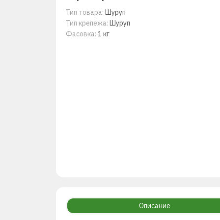
Тип товара:
Шуруп
Тип крепежа:
Шуруп
Фасовка:
1 кг
Описание