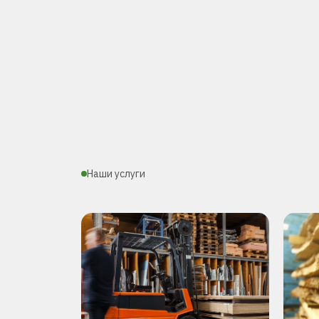
Наши услуги