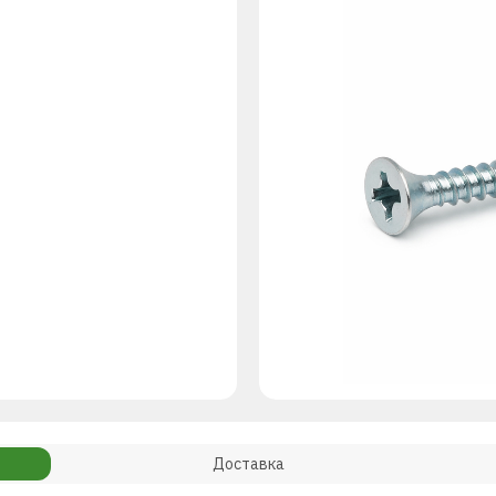
Доставка