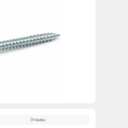
Отзывы