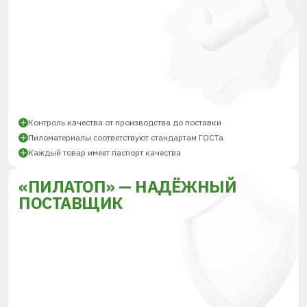
Контроль качества от производства до поставки
Пиломатериалы соответствуют стандартам ГОСТа
Каждый товар имеет паспорт качества
«ПИЛАТОП» — НАДЁЖНЫЙ
ПОСТАВЩИК