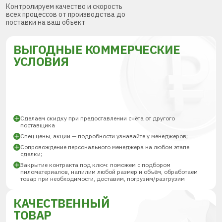
Контролируем качество и скорость
всех процессов от производства до
поставки на ваш объект
ВЫГОДНЫЕ КОММЕРЧЕСКИЕ
УСЛОВИЯ
Сделаем скидку при предоставлении счёта от другого
поставщика
Спец.цены, акции — подробности узнавайте у менеджеров;
Сопровождение персонального менеджера на любом этапе
сделки;
Закрытие контракта под ключ: поможем с подбором
пиломатериалов, напилим любой размер и объём, обработаем
товар при необходимости, доставим, погрузим/разгрузим
КАЧЕСТВЕННЫЙ
ТОВАР