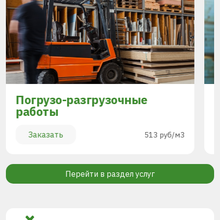
Погрузо-разгрузочные
работы
Заказать
513 руб/м3
Перейти в раздел услуг