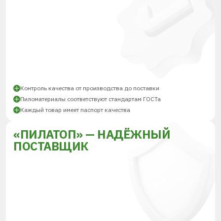
Контроль качества от производства до поставки
Пиломатериалы соответствуют стандартам ГОСТа
Каждый товар имеет паспорт качества
«ПИЛАТОП» — НАДЁЖНЫЙ
ПОСТАВЩИК