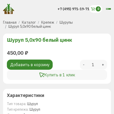
+7 (495) 971-19-71
Главная
Каталог
Крепеж
Шурупы
Шуруп 5,0х90 белый цинк
Шуруп 5,0х90 белый цинк
450,00
₽
Добавить в корзину
-
+
Купить в 1 клик
Характеристики
Тип товара:
Шуруп
Тип крепежа:
Шуруп