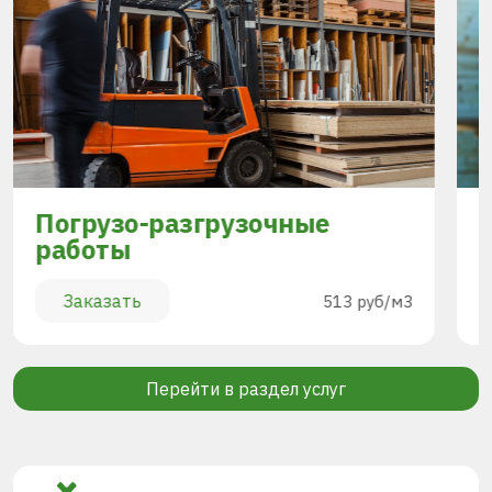
Погрузо-разгрузочные
работы
Заказать
513 руб/м3
Перейти в раздел услуг