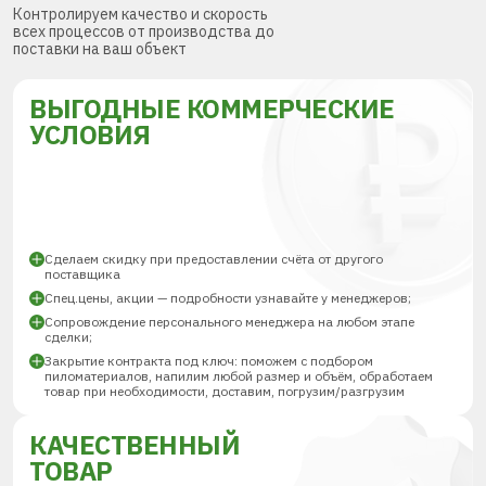
Контролируем качество и скорость
всех процессов от производства до
поставки на ваш объект
ВЫГОДНЫЕ КОММЕРЧЕСКИЕ
УСЛОВИЯ
Сделаем скидку при предоставлении счёта от другого
поставщика
Спец.цены, акции — подробности узнавайте у менеджеров;
Сопровождение персонального менеджера на любом этапе
сделки;
Закрытие контракта под ключ: поможем с подбором
пиломатериалов, напилим любой размер и объём, обработаем
товар при необходимости, доставим, погрузим/разгрузим
КАЧЕСТВЕННЫЙ
ТОВАР