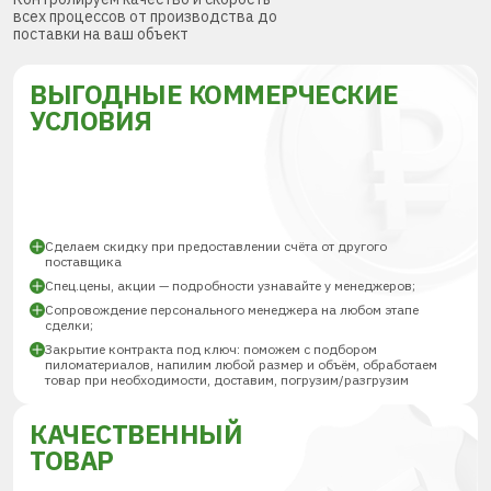
всех процессов от производства до
поставки на ваш объект
ВЫГОДНЫЕ КОММЕРЧЕСКИЕ
УСЛОВИЯ
Сделаем скидку при предоставлении счёта от другого
поставщика
Спец.цены, акции — подробности узнавайте у менеджеров;
Сопровождение персонального менеджера на любом этапе
сделки;
Закрытие контракта под ключ: поможем с подбором
пиломатериалов, напилим любой размер и объём, обработаем
товар при необходимости, доставим, погрузим/разгрузим
КАЧЕСТВЕННЫЙ
ТОВАР