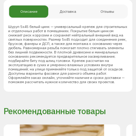
Описание
Доставка
Отзывы
Шуруп 5х45 белый цинк — универсальный крепеж для строительных
и отделочных работ в помещениях. Покрытие белым цинком
снижает риск коррозии и сохраняет нейтральный внешний вид на
светлых поверхностях. Размер 5х45 подходит для соединения реек,
брусков, фанеры и ДСП, а также для монтажа к основанию через
дюбель. Равномерная резьба помогает плотно стягивать элементы
без лишней подвижности. В плотной древесине и минеральных
основаниях рекомендуется предварительное засверливание;
подбирайте биту под шлиц головки. Крепеж рассчитан на
эксплуатацию в сухих и умеренно влажных условиях внутри
помещений; на улице применяйте только под защитой от осадков.
Доступны варианты фасовки для разного объема работ.
Оформляйте заказ онлайн, уточняйте наличие и сроки доставки —
поможем рассчитать нужное количество для своих проектов.
Рекомендованные товары