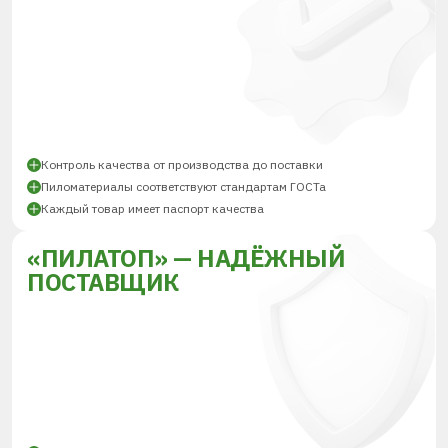
Контроль качества от производства до поставки
Пиломатериалы соответствуют стандартам ГОСТа
Каждый товар имеет паспорт качества
«ПИЛАТОП» — НАДЁЖНЫЙ
ПОСТАВЩИК