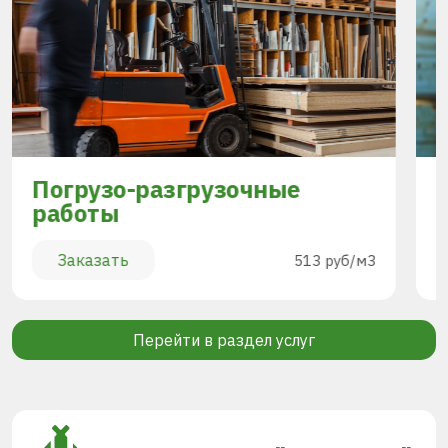
Погрузо-разгрузочные
работы
Заказать
513 руб/м3
Перейти в раздел услуг