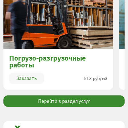
Погрузо-разгрузочные
работы
Заказать
513 руб/м3
Перейти в раздел услуг