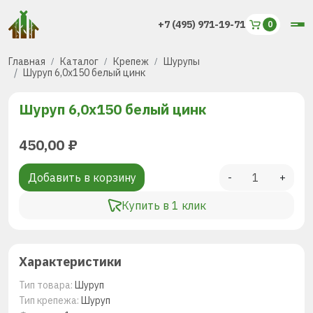
+7 (495) 971-19-71
Главная
Каталог
Крепеж
Шурупы
Шуруп 6,0х150 белый цинк
Шуруп 6,0х150 белый цинк
450,00
₽
Добавить в корзину
-
+
Купить в 1 клик
Характеристики
Тип товара:
Шуруп
Тип крепежа:
Шуруп