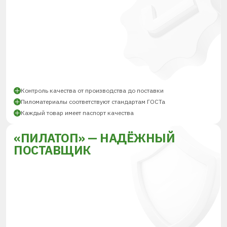
Контроль качества от производства до поставки
Пиломатериалы соответствуют стандартам ГОСТа
Каждый товар имеет паспорт качества
«ПИЛАТОП» — НАДЁЖНЫЙ
ПОСТАВЩИК