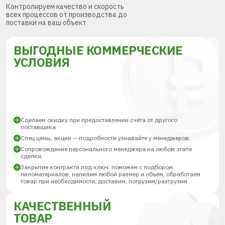
Контролируем качество и скорость
всех процессов от производства до
поставки на ваш объект
ВЫГОДНЫЕ КОММЕРЧЕСКИЕ
УСЛОВИЯ
Сделаем скидку при предоставлении счёта от другого
поставщика
Спец.цены, акции — подробности узнавайте у менеджеров;
Сопровождение персонального менеджера на любом этапе
сделки;
Закрытие контракта под ключ: поможем с подбором
пиломатериалов, напилим любой размер и объём, обработаем
товар при необходимости, доставим, погрузим/разгрузим
КАЧЕСТВЕННЫЙ
ТОВАР