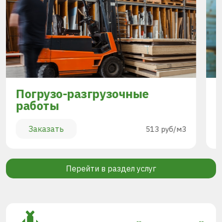
Погрузо-разгрузочные
работы
Заказать
513 руб/м3
Перейти в раздел услуг