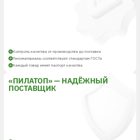
Контроль качества от производства до поставки
Пиломатериалы соответствуют стандартам ГОСТа
Каждый товар имеет паспорт качества
«ПИЛАТОП» — НАДЁЖНЫЙ
ПОСТАВЩИК