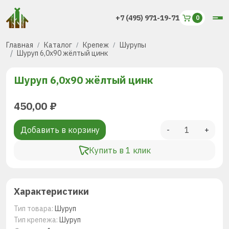
+7 (495) 971-19-71
Главная
Каталог
Крепеж
Шурупы
Шуруп 6,0х90 жёлтый цинк
Шуруп 6,0х90 жёлтый цинк
450,00
₽
Добавить в корзину
-
+
Купить в 1 клик
Характеристики
Тип товара:
Шуруп
Тип крепежа:
Шуруп