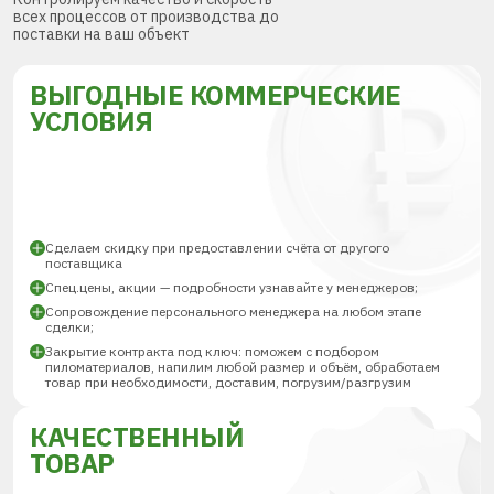
всех процессов от производства до
поставки на ваш объект
ВЫГОДНЫЕ КОММЕРЧЕСКИЕ
УСЛОВИЯ
Сделаем скидку при предоставлении счёта от другого
поставщика
Спец.цены, акции — подробности узнавайте у менеджеров;
Сопровождение персонального менеджера на любом этапе
сделки;
Закрытие контракта под ключ: поможем с подбором
пиломатериалов, напилим любой размер и объём, обработаем
товар при необходимости, доставим, погрузим/разгрузим
КАЧЕСТВЕННЫЙ
ТОВАР