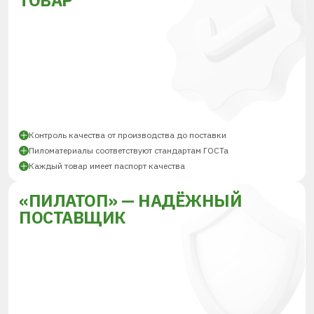
ТОВАР
Контроль качества от производства до поставки
Пиломатериалы соответствуют стандартам ГОСТа
Каждый товар имеет паспорт качества
«ПИЛАТОП» — НАДЁЖНЫЙ
ПОСТАВЩИК