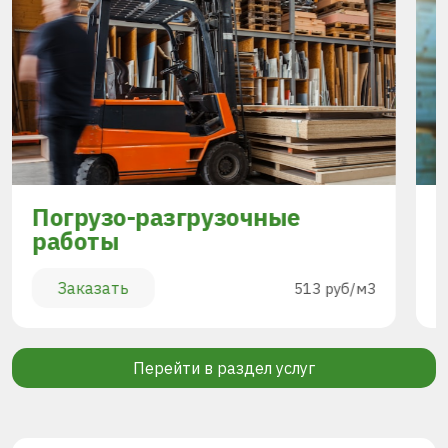
Погрузо-разгрузочные
работы
Заказать
513 руб/м3
Перейти в раздел услуг