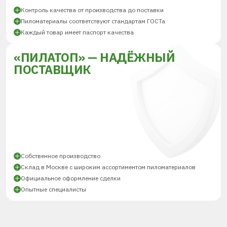
Контроль качества от производства до поставки
Пиломатериалы соответствуют стандартам ГОСТа
Каждый товар имеет паспорт качества
«ПИЛАТОП» — НАДЁЖНЫЙ
ПОСТАВЩИК
Собственное производство
Склад в Москве с широким ассортиментом пиломатериалов
Официальное оформление сделки
Опытные специалисты