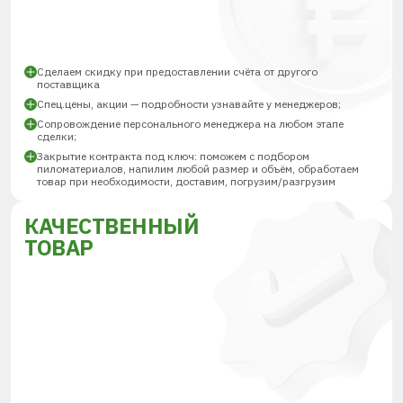
Сделаем скидку при предоставлении счёта от другого
поставщика
Спец.цены, акции — подробности узнавайте у менеджеров;
Сопровождение персонального менеджера на любом этапе
сделки;
Закрытие контракта под ключ: поможем с подбором
пиломатериалов, напилим любой размер и объём, обработаем
товар при необходимости, доставим, погрузим/разгрузим
КАЧЕСТВЕННЫЙ
ТОВАР