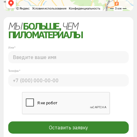
МЫ
БОЛЬШЕ,
ЧЕМ
ПИЛОМАТЕРИАЛЫ
Имя*
Телефон*
Оставить заявку