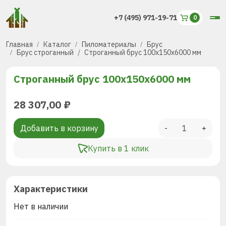
+7 (495) 971-19-71
Главная
Каталог
Пиломатериалы
Брус
Брус строганный
Строганный брус 100х150х6000 мм
Строганный брус 100х150х6000 мм
28 307,00
₽
Добавить в корзину
-
+
Купить в 1 клик
Характеристики
Нет в наличии