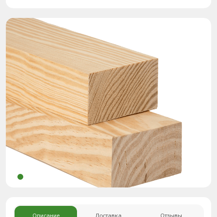
Описание
Доставка
Отзывы