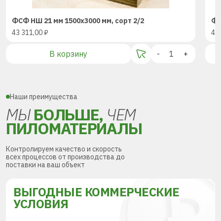
ФСФ НШ 21 мм 1500х3000 мм, сорт 2/2
ФС
43 311,00
₽
43
В корзину
-
+
Наши преимущества
МЫ
БОЛЬШЕ,
ЧЕМ
ПИЛОМАТЕРИАЛЫ
Контролируем качество и скорость
всех процессов от производства до
поставки на ваш объект
ВЫГОДНЫЕ КОММЕРЧЕСКИЕ
УСЛОВИЯ