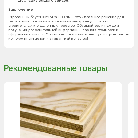
доставку вашего заказа.
Заключение
Строганный брус 100х150х6000 мм — это идеальное решение для
тех, кто ищет прочный и эстетичный материал для своих
строительных и отделочных проектов. Обращайтесь к нам для
получения дополнительной информации, расчета стоимости и
оформления заказа. Мы готовы предложить вам лучшее решение по
конкурентным ценам и с гарантией качества!
Рекомендованные товары