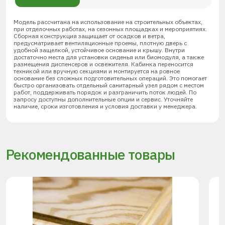
Модель рассчитана на использование на строительных объектах,
при отделочных работах, на сезонных площадках и мероприятиях.
Сборная конструкция защищает от осадков и ветра,
предусматривает вентиляционные проемы, плотную дверь с
удобной защелкой, устойчивое основание и крышу. Внутри
достаточно места для установки сиденья или биомодуля, а также
размещения диспенсеров и освежителя. Кабинка переносится
техникой или вручную секциями и монтируется на ровное
основание без сложных подготовительных операций. Это помогает
быстро организовать отдельный санитарный узел рядом с местом
работ, поддерживать порядок и разграничить поток людей. По
запросу доступны дополнительные опции и сервис. Уточняйте
наличие, сроки изготовления и условия доставки у менеджера.
Рекомендованные товары