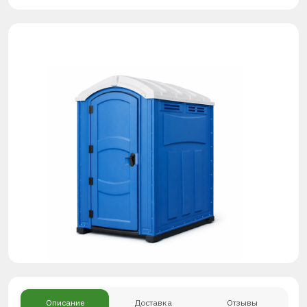
Описание
Доставка
Отзывы