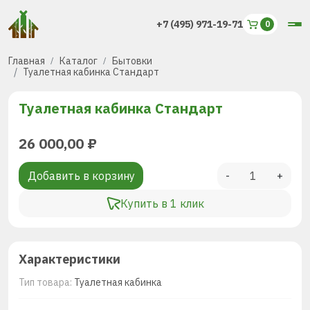
+7 (495) 971-19-71
Главная
Каталог
Бытовки
Туалетная кабинка Стандарт
Туалетная кабинка Стандарт
26 000,00
₽
Добавить в корзину
-
+
Купить в 1 клик
Характеристики
Тип товара:
Туалетная кабинка