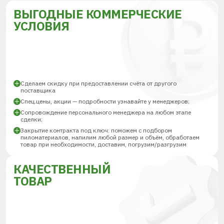
ВЫГОДНЫЕ КОММЕРЧЕСКИЕ
УСЛОВИЯ
Сделаем скидку при предоставлении счёта от другого
поставщика
Спец.цены, акции — подробности узнавайте у менеджеров;
Сопровождение персонального менеджера на любом этапе
сделки;
Закрытие контракта под ключ: поможем с подбором
пиломатериалов, напилим любой размер и объём, обработаем
товар при необходимости, доставим, погрузим/разгрузим
КАЧЕСТВЕННЫЙ
ТОВАР