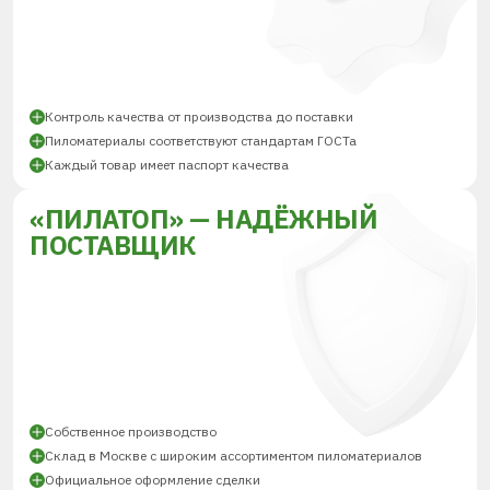
Контроль качества от производства до поставки
Пиломатериалы соответствуют стандартам ГОСТа
Каждый товар имеет паспорт качества
«ПИЛАТОП» — НАДЁЖНЫЙ
ПОСТАВЩИК
Собственное производство
Склад в Москве с широким ассортиментом пиломатериалов
Официальное оформление сделки