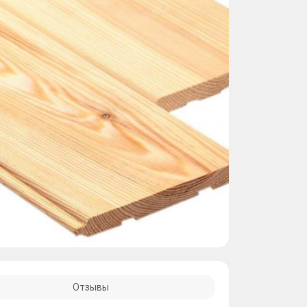
Отзывы