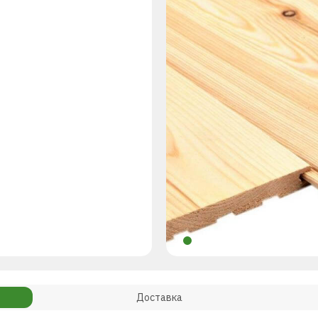
Доставка