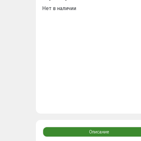
Нет в наличии
Описание