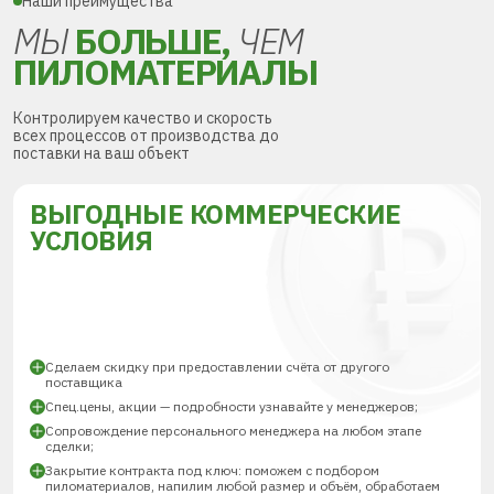
Наши преимущества
МЫ
БОЛЬШЕ,
ЧЕМ
ПИЛОМАТЕРИАЛЫ
Контролируем качество и скорость
всех процессов от производства до
поставки на ваш объект
ВЫГОДНЫЕ КОММЕРЧЕСКИЕ
УСЛОВИЯ
Сделаем скидку при предоставлении счёта от другого
поставщика
Спец.цены, акции — подробности узнавайте у менеджеров;
Сопровождение персонального менеджера на любом этапе
сделки;
Закрытие контракта под ключ: поможем с подбором
пиломатериалов, напилим любой размер и объём, обработаем