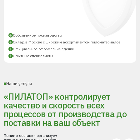
Собственное производство
Склад в Москве с широким ассортиментом пиломатериалов
Официальное оформление сделки
Опытные специалисты
Наши услуги
«ПИЛАТОП» контролирует
качество и скорость всех
процессов
от производства до
поставки
на ваш объект
Помимо доставки организуем
погрузо-разгрузочные работы,