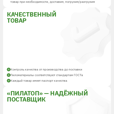
товар при необходимости, доставим, погрузим/разгрузим
КАЧЕСТВЕННЫЙ
ТОВАР
Контроль качества от производства до поставки
Пиломатериалы соответствуют стандартам ГОСТа
Каждый товар имеет паспорт качества
«ПИЛАТОП» — НАДЁЖНЫЙ
ПОСТАВЩИК