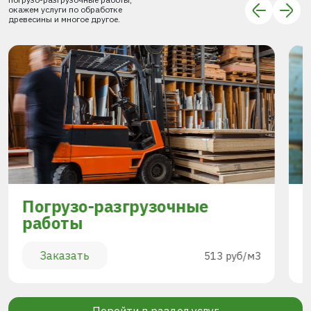
окажем услуги по обработке
древесины и многое другое.
Погрузо-разгрузочные
работы
Заказать
513 руб/м3