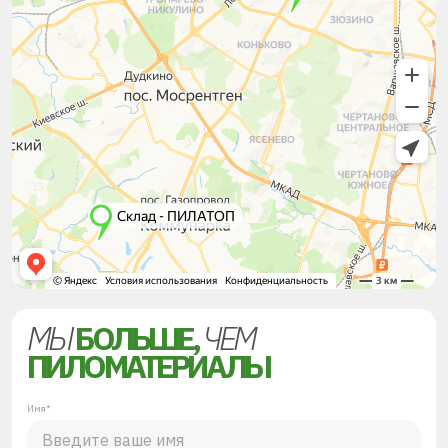
МЫ
БОЛЬШЕ,
ЧЕМ
ПИЛОМАТЕРИАЛЫ
Имя*