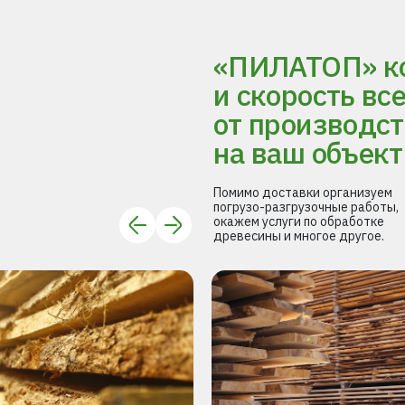
«ПИЛАТОП» ко
и скорость вс
от производст
на ваш объект
Помимо доставки организуем
погрузо-разгрузочные работы,
окажем услуги по обработке
древесины и многое другое.