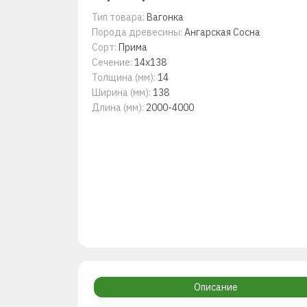
Тип товара:
Вагонка
Порода древесины:
Ангарская Сосна
Сорт:
Прима
Сечение:
14x138
Толщина (мм):
14
Ширина (мм):
138
Длина (мм):
2000-4000
Описание