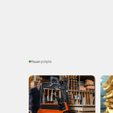
Наши услуги