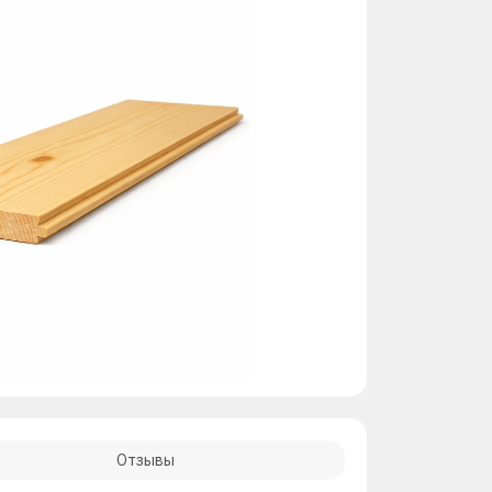
Отзывы