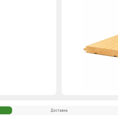
Доставка