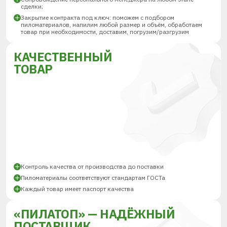
сделки;
Закрытие контракта под ключ: поможем с подбором
пиломатериалов, напилим любой размер и объём, обработаем
товар при необходимости, доставим, погрузим/разгрузим
КАЧЕСТВЕННЫЙ
ТОВАР
Контроль качества от производства до поставки
Пиломатериалы соответствуют стандартам ГОСТа
Каждый товар имеет паспорт качества
«ПИЛАТОП» — НАДЁЖНЫЙ
ПОСТАВЩИК