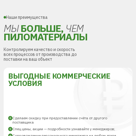
Наши преимущества
МЫ
БОЛЬШЕ,
ЧЕМ
ПИЛОМАТЕРИАЛЫ
Контролируем качество и скорость
всех процессов от производства до
поставки на ваш объект
ВЫГОДНЫЕ КОММЕРЧЕСКИЕ
УСЛОВИЯ
Сделаем скидку при предоставлении счёта от другого
поставщика
Спец.цены, акции — подробности узнавайте у менеджеров;
Сопровождение персонального менеджера на любом этапе