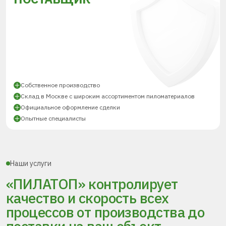
Собственное производство
Склад в Москве с широким ассортиментом пиломатериалов
Официальное оформление сделки
Опытные специалисты
Наши услуги
«ПИЛАТОП» контролирует
качество и скорость всех
процессов
от производства до