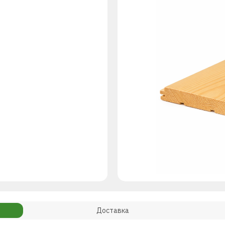
Доставка