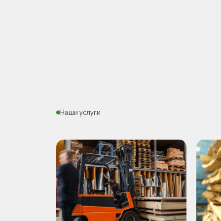
Наши услуги