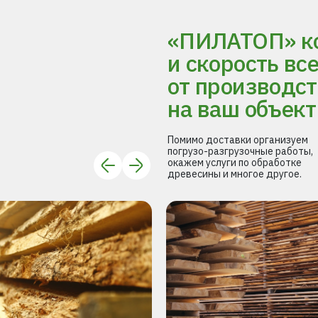
«ПИЛАТОП» ко
и скорость вс
от производст
на ваш объект
Помимо доставки организуем
погрузо-разгрузочные работы,
окажем услуги по обработке
древесины и многое другое.