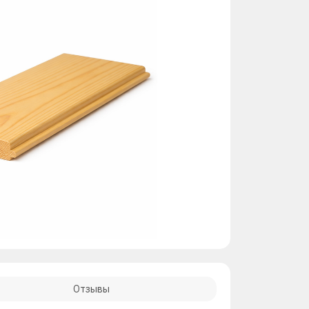
Отзывы