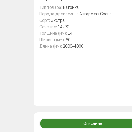
Тип товара:
Вагонка
Порода древесины:
Ангарская Сосна
Сорт:
Экстра
Сечение:
14x90
Толщина (мм):
14
Ширина (мм):
90
Длина (мм):
2000-4000
Описание