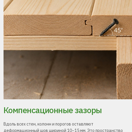
Компенсационные зазоры
Вдоль всех стен, колонн и порогов оставляют
деформационный шов шириной 10–15 мм. Это пространство