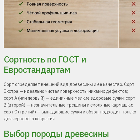
Сортность по ГОСТ и
Евростандартам
Сорт определяет внешний вид древесины и ее качество. Сорт
Экстра — идеально чистая поверхность, никаких дефектов;
сорт А (или первый) — единичные мелкие здоровые сучки; сорт
В (второй) — незначительные трещины и смоляные кармашки;
сорт С (третий) — выпадающие сучки и обзол, подходит только
для чернового покрытия.
Выбор породы древесины