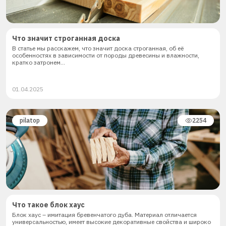
Что значит строганная доска
В статье мы расскажем, что значит доска строганная, об её
особенностях в зависимости от породы древесины и влажности,
кратко затронем...
01.04.2025
pilatop
2254
Что такое блок хаус
Блок хаус – имитация бревенчатого дуба. Материал отличается
универсальностью, имеет высокие декоративные свойства и широко