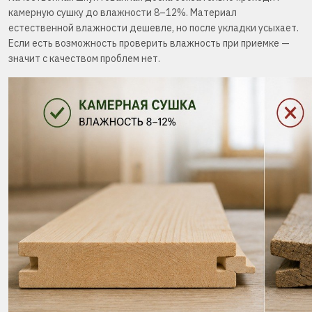
камерную сушку до влажности 8–12%. Материал
естественной влажности дешевле, но после укладки усыхает.
Если есть возможность проверить влажность при приемке —
значит с качеством проблем нет.