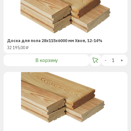
Доска для пола 28х115х6000 мм Хвоя, 12-14%
32 195,00
₽
В корзину
-
+