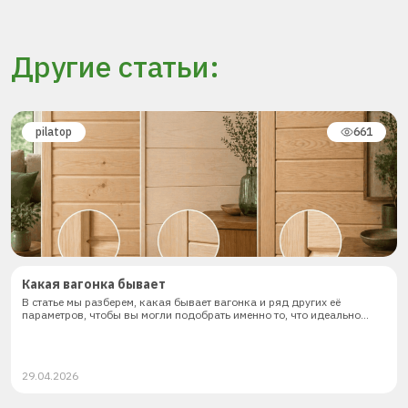
Другие статьи:
pilatop
661
Какая вагонка бывает
В статье мы разберем, какая бывает вагонка и ряд других её
параметров, чтобы вы могли подобрать именно то, что идеально...
29.04.2026