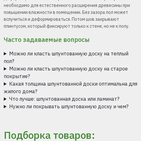
необходимо для естественного расширения древесины при
повышении влажности в помещении. Без зазора пол может
вспучиться и деформироваться. Потом шов закрывают
плинтусом, который фиксируют только к стене, но не к полу.
Часто задаваемые вопросы
Можно ли класть шпунтованную доску на теплый
пол?
Можно ли класть шпунтованную доску на старое
покрытие?
Какая толщина шпунтованной доски оптимальна для
жилого дома?
Что лучше: шпунтованная доска или ламинат?
Нужно ли покрывать шпунтованную доску и чем?
Подборка товаров: