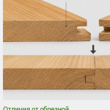
Отличия от обрезной